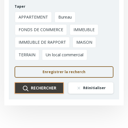
Taper
APPARTEMENT
Bureau
FONDS DE COMMERCE
IMMEUBLE
IMMEUBLE DE RAPPORT
MAISON
TERRAIN
Un local commercial
Enregistrer la recherch
RECHERCHER
Réinitialiser