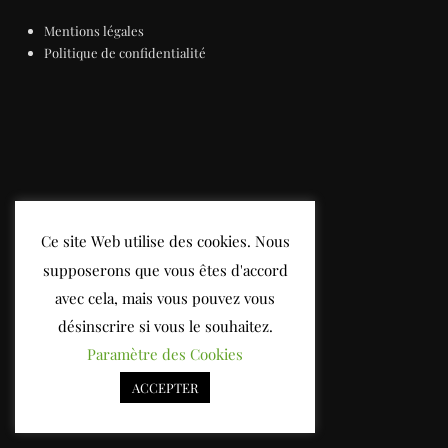
Mentions légales
Politique de confidentialité
Ce site Web utilise des cookies. Nous
supposerons que vous êtes d'accord
avec cela, mais vous pouvez vous
désinscrire si vous le souhaitez.
Paramètre des Cookies
ACCEPTER