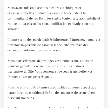
Nous avons mis en place des mesures techniques et
organisationnelles destinées à garantir la sécurité et la
confidentialité de vos Données contre toute perte accidentelle et
contre tout accès, utilisation, modification et divulgation non
autorisé.
Compte tenu des particularités inhérentes à Internet, il nous est
toutefois impossible de garantir la sécurité optimale des
échanges d’informations sur ce réseau.
Nous nous efforçons de protéger vos Données, mais nous ne
pouvons garantir la sécurité absolue des informations
transmises au Site. Vous convenez que vous transmettez vos
Données à vos propres risques.
Nous ne pouvons être tenus responsables du non-respect des
paramètres de confidentialité ou des mesures de sécurité en
place sur nos Sites.