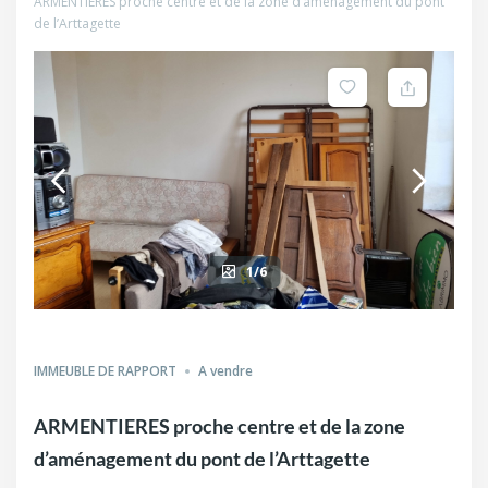
ARMENTIERES proche centre et de la zone d’aménagement du pont
de l’Arttagette
1/6
IMMEUBLE DE RAPPORT
A vendre
ARMENTIERES proche centre et de la zone
d’aménagement du pont de l’Arttagette