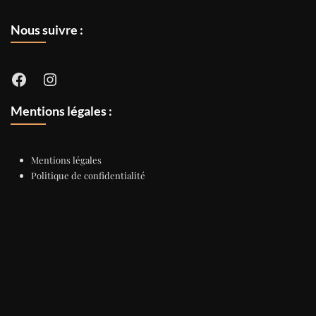
Nous suivre :
Facebook
Instagram
Mentions légales :
Mentions légales
Politique de confidentialité