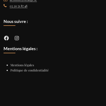
03 20 51 87 48
Nous suivre :
Facebook
Instagram
Mentions légales :
Mentions légales
Politique de confidentialité