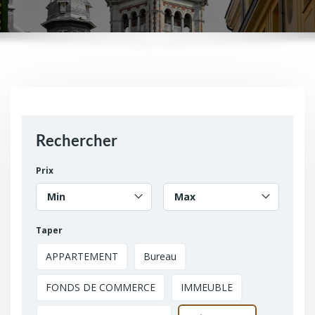
Rechercher
Prix
Min
Max
Taper
APPARTEMENT
Bureau
FONDS DE COMMERCE
IMMEUBLE