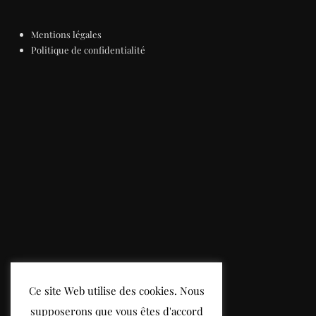
Mentions légales
Politique de confidentialité
Ce site Web utilise des cookies. Nous
supposerons que vous êtes d'accord