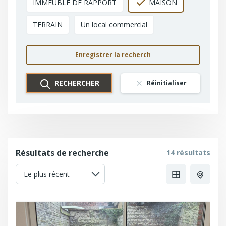
IMMEUBLE DE RAPPORT
MAISON
TERRAIN
Un local commercial
Enregistrer la recherch
RECHERCHER
Réinitialiser
Résultats de recherche
14 résultats