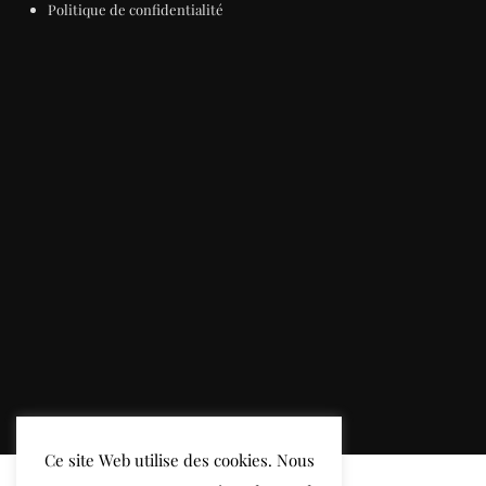
Politique de confidentialité
Ce site Web utilise des cookies. Nous